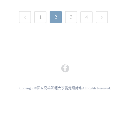
1
2
3
4
Copyright ©國立高雄師範大學視覺設計系All Rights Reserved.