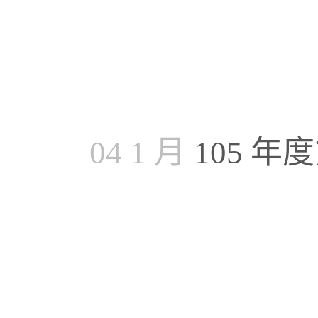
04 1 月
105 