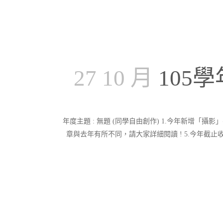
27 10 月
105
年度主題 : 無題 (同學自由創作) 1.今年新增「攝
章與去年有所不同，請大家詳細閱讀 ! 5.今年截止收