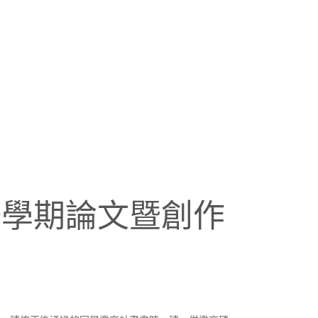
一學期論文暨創作