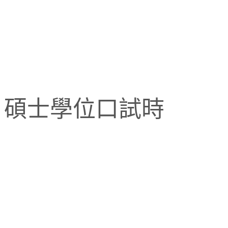
系 碩士學位口試時