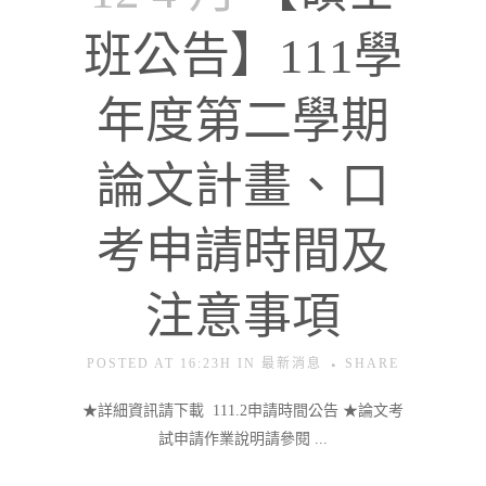
班公告】111學
年度第二學期
論文計畫、口
考申請時間及
注意事項
POSTED AT 16:23H
IN
最新消息
SHARE
★詳細資訊請下載 111.2申請時間公告 ★論文考
試申請作業說明請參閱 ...