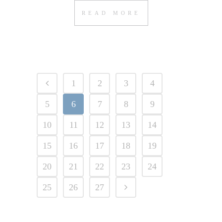
READ MORE
1
2
3
4
5
6
7
8
9
10
11
12
13
14
15
16
17
18
19
20
21
22
23
24
25
26
27