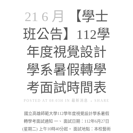
21 6 月
【學士
班公告】112學
年度視覺設計
學系暑假轉學
考面試時間表
POSTED AT 08:03H
IN
最新消息
SHARE
國立高雄師範大學112學年度視覺設計學系暑假
轉學考面試通知 一、 面試日期：112年6月27日
(星期二) 上午10時40分起。 面試地點：本校藝術