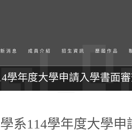
最新消息
成員介紹
招生資訊
歷屆作品
14學年度大學申請入學書面
學系114學年度大學申