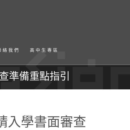
聯絡我們
高中生專區
審查準備重點指引
請入學書面審查